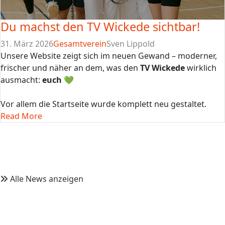
Du machst den TV Wickede sichtbar!
31. März 2026
Gesamtverein
Sven Lippold
Unsere Website zeigt sich im neuen Gewand – moderner,
frischer und näher an dem, was den
TV Wickede
wirklich
ausmacht:
euch
💚
Vor allem die Startseite wurde komplett neu gestaltet.
Read More
Alle News anzeigen