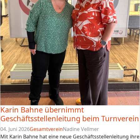
Karin Bahne übernimmt
Geschäftsstellenleitung beim Turnverein
04. Juni 2026
Gesamtverein
Nadine Vellmer
Mit Karin Bahne hat eine neue Geschäftsstellenleitung ihre