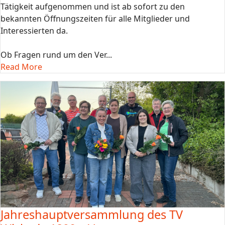
Tätigkeit aufgenommen und ist ab sofort zu den
bekannten Öffnungszeiten für alle Mitglieder und
Interessierten da.
Ob Fragen rund um den Ver...
Read More
Jahreshauptversammlung des TV