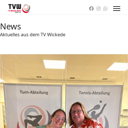
News
Aktuelles aus dem TV Wickede